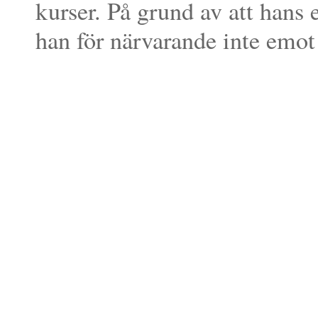
kurser. På grund av att hans e
han för närvarande inte emot 