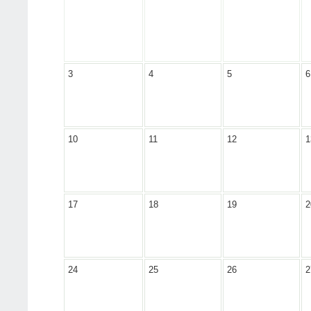
3
4
5
6
10
11
12
1
17
18
19
2
24
25
26
2